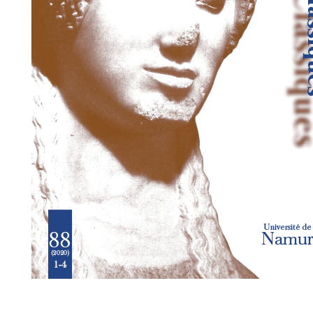
Preview first page