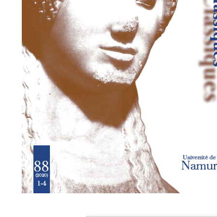
Preview first page