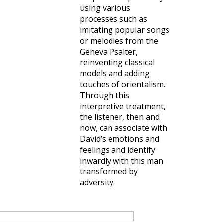
using various
processes such as
imitating popular songs
or melodies from the
Geneva Psalter,
reinventing classical
models and adding
touches of orientalism.
Through this
interpretive treatment,
the listener, then and
now, can associate with
David’s emotions and
feelings and identify
inwardly with this man
transformed by
adversity.