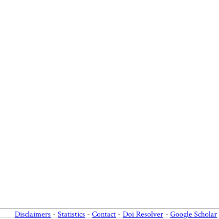
Disclaimers
-
Statistics
-
Contact
-
Doi Resolver
-
Google Scholar