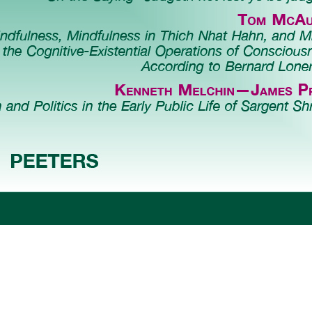
Preview first page