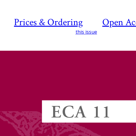
Prices & Ordering
Open Ac
this issue