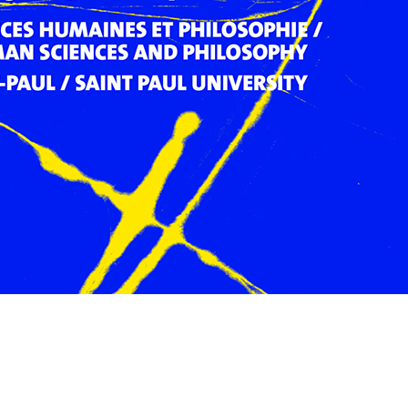
Preview first page