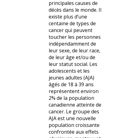
principales causes de
décès dans le monde. Il
existe plus d’une
centaine de types de
cancer qui peuvent
toucher les personnes
indépendamment de
leur sexe, de leur race,
de leur âge et/ou de
leur statut social. Les
adolescents et les
jeunes adultes (AJA)
âgés de 18 à 39 ans
représentent environ
2% de la population
canadienne atteinte de
cancer. Le groupe des
AJA est une nouvelle
population croissante
confrontée aux effets