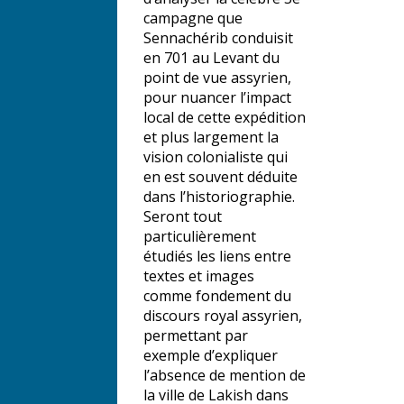
campagne que
Sennachérib conduisit
en 701 au Levant du
point de vue assyrien,
pour nuancer l’impact
local de cette expédition
et plus largement la
vision colonialiste qui
en est souvent déduite
dans l’historiographie.
Seront tout
particulièrement
étudiés les liens entre
textes et images
comme fondement du
discours royal assyrien,
permettant par
exemple d’expliquer
l’absence de mention de
la ville de Lakish dans