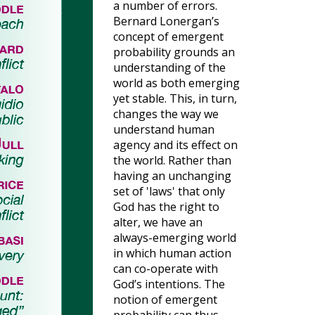
a number of errors.
Bernard Lonergan’s
concept of emergent
probability grounds an
understanding of the
world as both emerging
yet stable. This, in turn,
changes the way we
understand human
agency and its effect on
the world. Rather than
having an unchanging
set of 'laws' that only
God has the right to
alter, we have an
always-emerging world
in which human action
can co-operate with
God’s intentions. The
notion of emergent