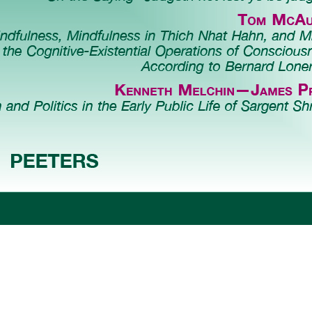
Preview first page