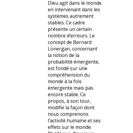
Dieu agit dans le monde
en intervenant dans les
systèmes autrement
stables. Ce cadre
présente un certain
nombre d’erreurs. Le
concept de Bernard
Lonergan, concernant
la notion de la
probabilité émergente,
est fondé sur une
compréhension du
monde à la fois
émergente mais pas
encore stable. Ce
propos, à son tour,
modifie la façon dont
nous comprenons
l’activité humaine et ses
effets sur le monde.