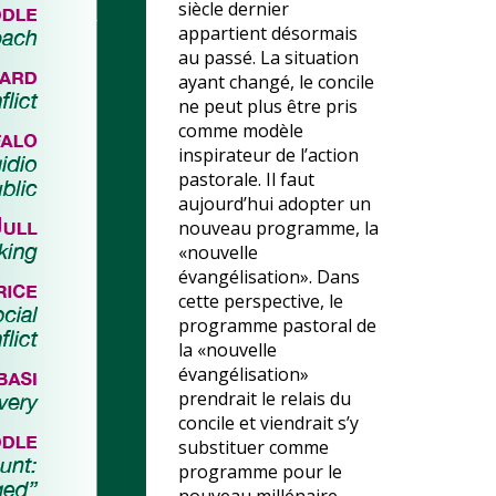
siècle dernier
appartient désormais
au passé. La situation
ayant changé, le concile
ne peut plus être pris
comme modèle
inspirateur de l’action
pastorale. Il faut
aujourd’hui adopter un
nouveau programme, la
«nouvelle
évangélisation». Dans
cette perspective, le
programme pastoral de
la «nouvelle
évangélisation»
prendrait le relais du
concile et viendrait s’y
substituer comme
programme pour le