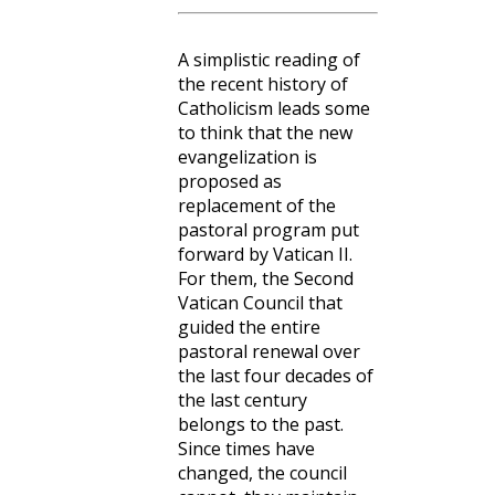
A simplistic reading of
the recent history of
Catholicism leads some
to think that the new
evangelization is
proposed as
replacement of the
pastoral program put
forward by Vatican II.
For them, the Second
Vatican Council that
guided the entire
pastoral renewal over
the last four decades of
the last century
belongs to the past.
Since times have
changed, the council