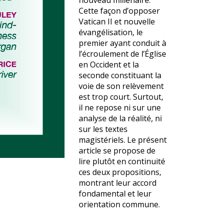
nouveau millénaire.
Cette façon d’opposer
Vatican II et nouvelle
évangélisation, le
premier ayant conduit à
l’écroulement de l’Église
en Occident et la
seconde constituant la
voie de son relèvement
est trop court. Surtout,
il ne repose ni sur une
analyse de la réalité, ni
sur les textes
magistériels. Le présent
article se propose de
lire plutôt en continuité
ces deux propositions,
montrant leur accord
fondamental et leur
orientation commune.