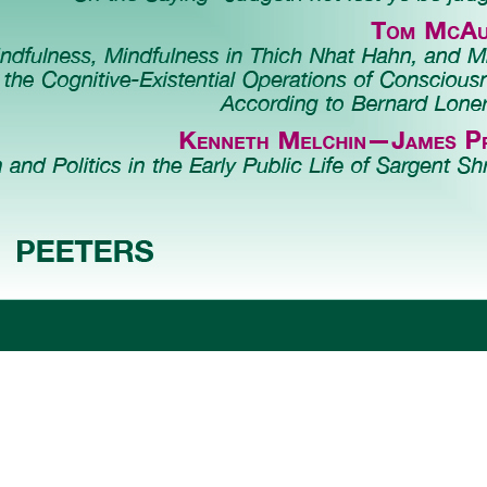
Preview first page