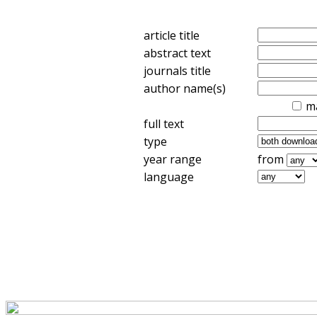
article title
abstract text
journals title
author name(s)
m
full text
type
year range
from
language