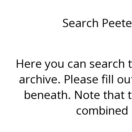
Search Peete
Here you can search t
archive. Please fill o
beneath. Note that 
combined 